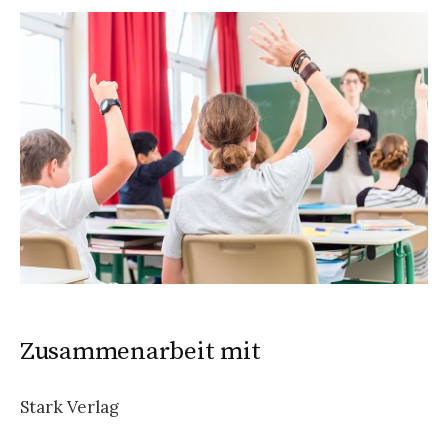
Zusammenarbeit mit
Stark Verlag