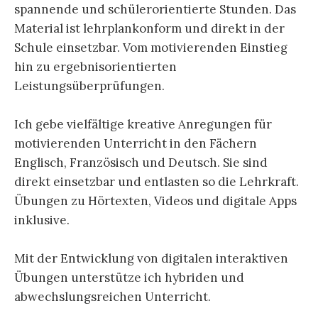
spannende und schülerorientierte Stunden. Das
Material ist lehrplankonform und direkt in der
Schule einsetzbar. Vom motivierenden Einstieg
hin zu ergebnisorientierten
Leistungsüberprüfungen.
Ich gebe vielfältige kreative Anregungen für
motivierenden Unterricht in den Fächern
Englisch, Französisch und Deutsch. Sie sind
direkt einsetzbar und entlasten so die Lehrkraft.
Übungen zu Hörtexten, Videos und digitale Apps
inklusive.
Mit der Entwicklung von digitalen interaktiven
Übungen unterstütze ich hybriden und
abwechslungsreichen Unterricht.