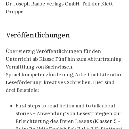
Dr. Joseph Raabe Verlags GmbH, Teil der Klett-
Gruppe
Veröffentlichungen
Über vierzig Veröffentlichungen für den
Unterricht ab Klasse Fünf hin zum Abiturtraining:
Vermittlung von Sachwissen,
Sprachkompetenzförderung, Arbeit mit Literatur,
Leseförderung, kreatives Schreiben. Hier sind
drei Beispiele:
First steps to read fiction and to talk about
stories – Anwendung von Lesestrategien zur
Erleichterung des freien Lesens (Klassen 5 –