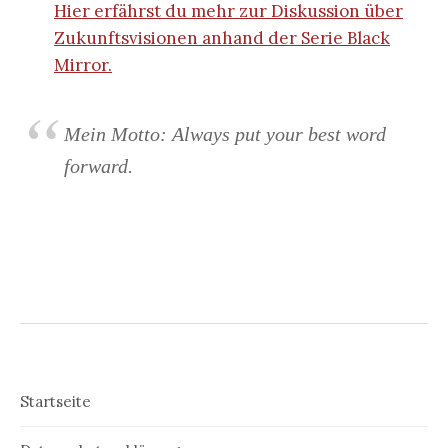
Hier erfährst du mehr zur Diskussion über
Zukunftsvisionen anhand der Serie Black
Mirror.
Mein Motto: Always put your best word
forward.
Startseite