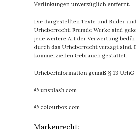
Verlinkungen unverzüglich entfernt.
Die dargestellten Texte und Bilder und
Urheberrecht. Fremde Werke sind geke
jede weitere Art der Verwertung bedür
durch das Urheberrecht versagt sind. 
kommerziellen Gebrauch gestattet.
Urheberinformation gemäß § 13 UrhG 
© unsplash.com
© colourbox.com
Markenrecht: