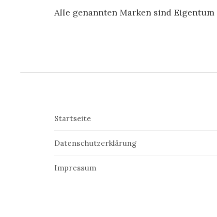
Alle genannten Marken sind Eigentum d
Startseite
Datenschutzerklärung
Impressum