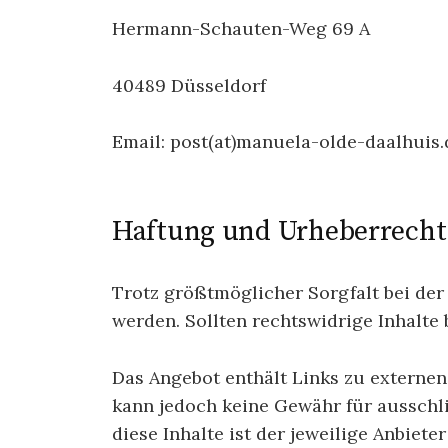
Hermann-Schauten-Weg 69 A
40489 Düsseldorf
Email: post(at)manuela-olde-daalhuis.
Haftung und Urheberrecht
Trotz größtmöglicher Sorgfalt bei der
werden. Sollten rechtswidrige Inhalte
Das Angebot enthält Links zu externen I
kann jedoch keine Gewähr für aussch
diese Inhalte ist der jeweilige Anbiet