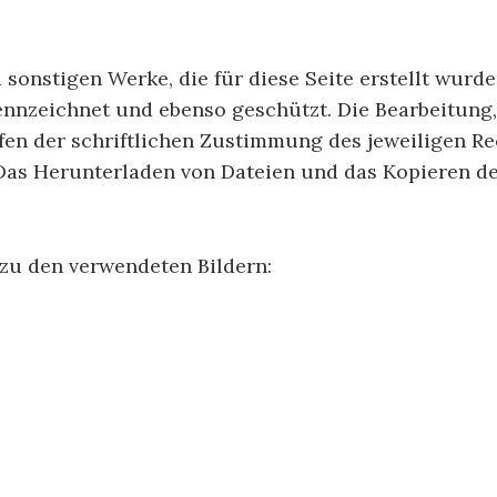
 sonstigen Werke, die für diese Seite erstellt wur
nnzeichnet und ebenso geschützt. Die Bearbeitung, 
fen der schriftlichen Zustimmung des jeweiligen R
Das Herunterladen von Dateien und das Kopieren der
zu den verwendeten Bildern: