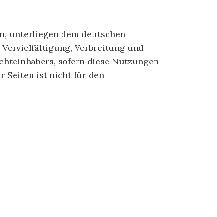
den, unterliegen dem deutschen
Vervielfältigung, Verbreitung und
echteinhabers, sofern diese Nutzungen
 Seiten ist nicht für den