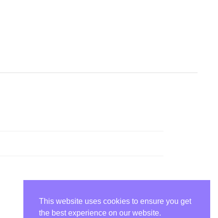
This website uses cookies to ensure you get
the best experience on our website.