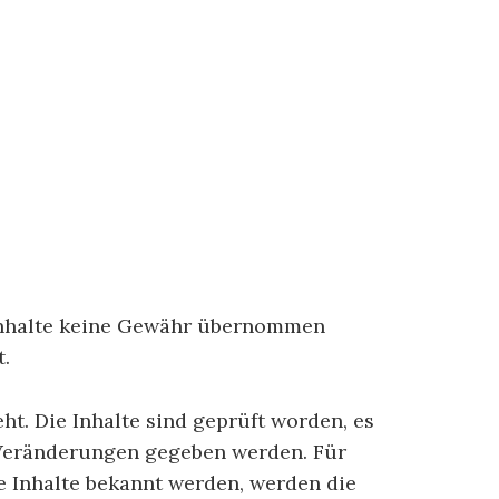
r Inhalte keine Gewähr übernommen
t.
ht. Die Inhalte sind geprüft worden, es
 Veränderungen gegeben werden. Für
ige Inhalte bekannt werden, werden die