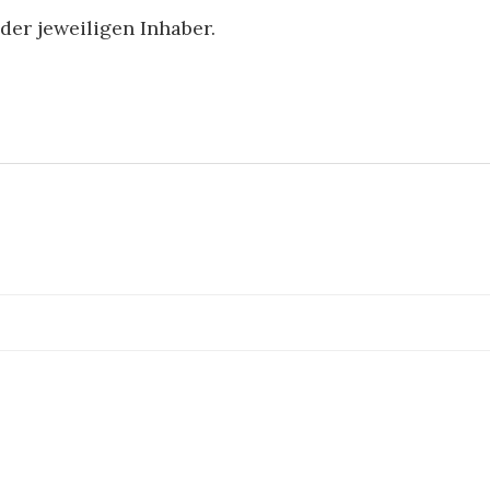
er jeweiligen Inhaber.